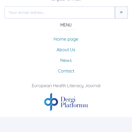
MENU
Home page
About Us
News
Contact
European Health Literacy Journal